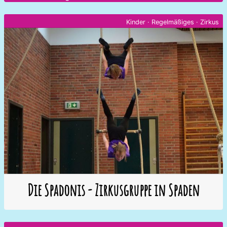
Kinder
·
Regelmäßiges
·
Zirkus
Die Spadonis - Zirkusgruppe in Spaden