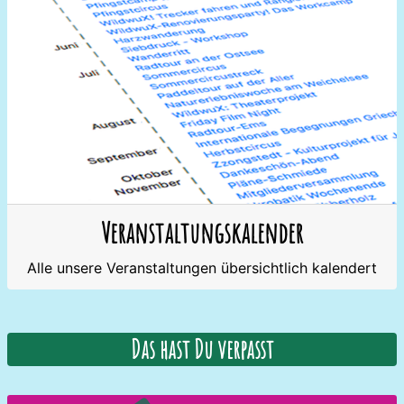
Veranstaltungskalender
Alle unsere Veranstaltungen übersichtlich kalendert
Das hast Du verpasst