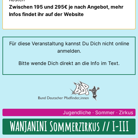
Zwischen 195 und 295€ je nach Angebot, mehr
Infos findet ihr auf der Website
Für diese Veranstaltung kannst Du Dich nicht online
anmelden.
Bitte wende Dich direkt an die Info im Text.
Jugendliche
·
Sommer
·
Zirkus
WANJANINI Sommerzirkus // I-III