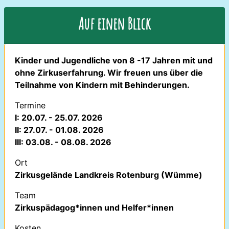
Auf einen Blick
Kinder und Jugendliche von 8 -17 Jahren mit und
ohne Zirkuserfahrung. Wir freuen uns über die
Teilnahme von Kindern mit Behinderungen.
Termine
I: 20.07. - 25.07. 2026
II: 27.07. - 01.08. 2026
III: 03.08. - 08.08. 2026
Ort
Zirkusgelände Landkreis Rotenburg (Wümme)
Team
Zirkuspädagog*innen und Helfer*innen
Kosten