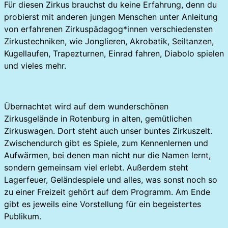
Für diesen Zirkus brauchst du keine Erfahrung, denn du
probierst mit anderen jungen Menschen unter Anleitung
von erfahrenen Zirkuspädagog*innen verschiedensten
Zirkustechniken, wie Jonglieren, Akrobatik, Seiltanzen,
Kugellaufen, Trapezturnen, Einrad fahren, Diabolo spielen
und vieles mehr.
Übernachtet wird auf dem wunderschönen
Zirkusgelände in Rotenburg in alten, gemütlichen
Zirkuswagen. Dort steht auch unser buntes Zirkuszelt.
Zwischendurch gibt es Spiele, zum Kennenlernen und
Aufwärmen, bei denen man nicht nur die Namen lernt,
sondern gemeinsam viel erlebt. Außerdem steht
Lagerfeuer, Geländespiele und alles, was sonst noch so
zu einer Freizeit gehört auf dem Programm. Am Ende
gibt es jeweils eine Vorstellung für ein begeistertes
Publikum.