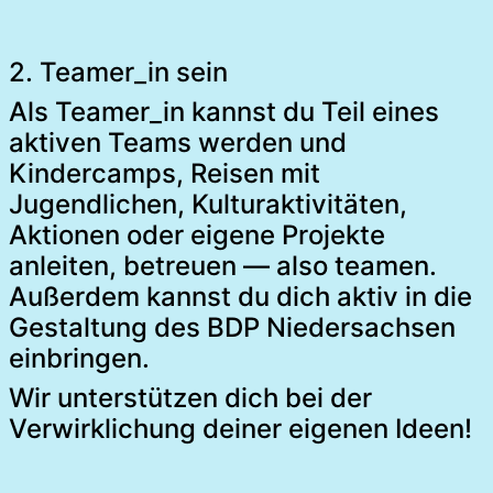
2. Teamer_in sein
Als Teamer_in kannst du Teil eines
aktiven Teams werden und
Kindercamps, Reisen mit
Jugendlichen, Kulturaktivitäten,
Aktionen oder eigene Projekte
anleiten, betreuen — also teamen.
Außerdem kannst du dich aktiv in die
Gestaltung des BDP Niedersachsen
einbringen.
Wir unterstützen dich bei der
Verwirklichung deiner eigenen Ideen!