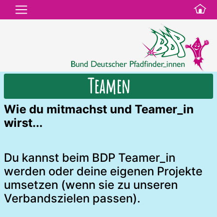
Teamen
Wie du mitmachst und Teamer_in
wirst...
Du kannst beim BDP Teamer_in
werden oder deine eigenen Projekte
umsetzen (wenn sie zu unseren
Verbandszielen passen).