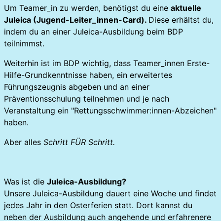
Um Teamer_in zu werden, benötigst du eine
aktuelle
Juleica (Jugend-Leiter_innen-Card).
Diese erhältst du,
indem du an einer Juleica-Ausbildung beim BDP
teilnimmst.
Weiterhin ist im BDP wichtig, dass Teamer_innen Erste-
Hilfe-Grundkenntnisse haben, ein erweitertes
Führungszeugnis abgeben und an einer
Präventionsschulung teilnehmen und je nach
Veranstaltung ein "Rettungsschwimmer:innen-Abzeichen"
haben.
Aber alles
Schritt FÜR Schritt.
Was ist die
Juleica-Ausbildung?
Unsere Juleica-Ausbildung dauert eine Woche und findet
jedes Jahr in den Osterferien statt. Dort kannst du
neben der Ausbildung auch angehende und erfahrenere