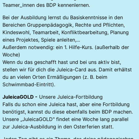
Teamer_innen des BDP kennenlernen.
Bei der Ausbildung lernst du Basiskenntnisse in den
Bereichen Gruppenpädagogik, Rechte und Pflichten,
Kindeswohl, Teamarbeit, Konfliktbearbeitung, Planung
eines Projektes, Spiele anleiten,...
Außerdem notwendig: ein 1. Hilfe-Kurs. (außerhalb der
Woche)
Wenn du das geschafft hast und bei uns aktiv bist,
stellen wir für dich die Juleica-Card aus. Damit erhältst
du an vielen Orten Ermäßigungen (z. B. beim
Schwimmbad-Eintritt).
JuleicaGOLD -
Unsere Juleica-Fortbildung
Falls du schon eine Juleica hast, aber eine Fortbildung
benötigst, kannst du diese ebenfalls beim BDP machen.
Unsere „JuleicaGOLD" findet eine Woche lang parallel
zur Juleica-Ausbildung in den Osterferien statt.