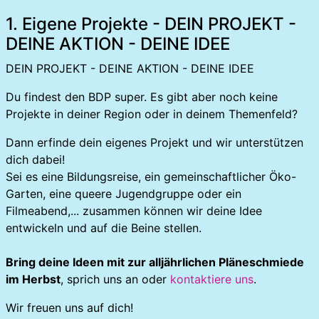
1. Eigene Projekte - DEIN PROJEKT -
DEINE AKTION - DEINE IDEE
DEIN PROJEKT - DEINE AKTION - DEINE IDEE
Du findest den BDP super. Es gibt aber noch keine
Projekte in deiner Region oder in deinem Themenfeld?
Dann erfinde dein eigenes Projekt und wir unterstützen
dich dabei!
Sei es eine Bildungsreise, ein gemeinschaftlicher Öko-
Garten, eine queere Jugendgruppe oder ein
Filmeabend,... zusammen können wir deine Idee
entwickeln und auf die Beine stellen.
Bring deine Ideen mit zur alljährlichen Pläneschmiede
im Herbst
, sprich uns an oder
kontaktiere uns
.
Wir freuen uns auf dich!