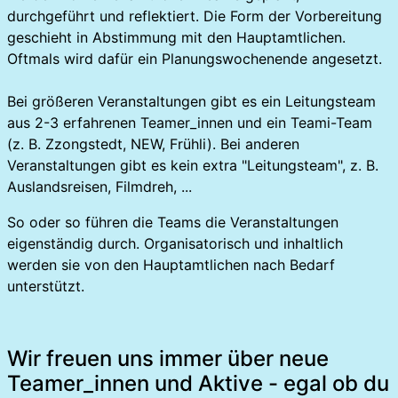
durchgeführt und reflektiert. Die Form der Vorbereitung
geschieht in Abstimmung mit den Hauptamtlichen.
Oftmals wird dafür ein Planungswochenende angesetzt.
Bei größeren Veranstaltungen gibt es ein Leitungsteam
aus 2-3 erfahrenen Teamer_innen und ein Teami-Team
(z. B. Zzongstedt, NEW, Frühli). Bei anderen
Veranstaltungen gibt es kein extra "Leitungsteam", z. B.
Auslandsreisen, Filmdreh, ...
So oder so führen die Teams die Veranstaltungen
eigenständig durch. Organisatorisch und inhaltlich
werden sie von den Hauptamtlichen nach Bedarf
unterstützt.
Wir freuen uns immer über neue
Teamer_innen und Aktive - egal ob du