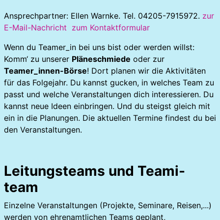
Ansprechpartner: Ellen Warnke. Tel. 04205-7915972.
zur
E-Mail-Nachricht
zum Kontaktformular
Wenn du Teamer_in bei uns bist oder werden willst:
Komm‘ zu unserer
Pläneschmiede
oder zur
Teamer_innen-Börse
! Dort planen wir die Aktivitäten
für das Folgejahr. Du kannst gucken, in welches Team zu
passt und welche Veranstaltungen dich interessieren. Du
kannst neue Ideen einbringen. Und du steigst gleich mit
ein in die Planungen. Die aktuellen Termine findest du bei
den Veranstaltungen.
Leitungsteams und Teami-
team
Einzelne Veranstaltungen (Projekte, Seminare, Reisen,...)
werden von ehrenamtlichen Teams geplant,