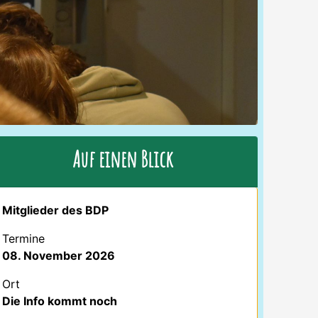
Auf einen Blick
Mitglieder des BDP
Termine
08. November 2026
Ort
Die Info kommt noch