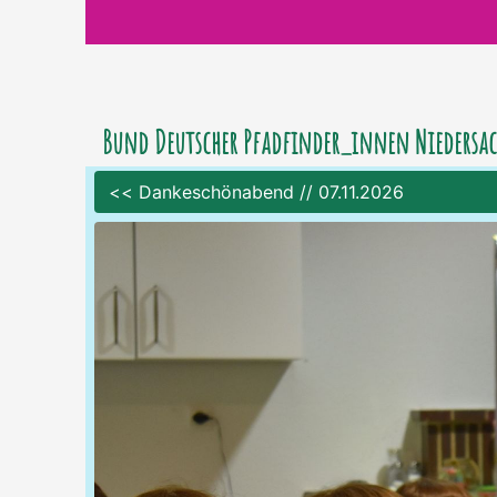
Bund Deutscher Pfadfinder_innen Niedersa
<< Dankeschönabend // 07.11.2026