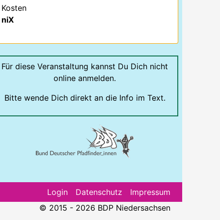
Kosten
niX
Für diese Veranstaltung kannst Du Dich nicht
online anmelden.
Bitte wende Dich direkt an die Info im Text.
Login
Datenschutz
Impressum
© 2015 - 2026 BDP Niedersachsen