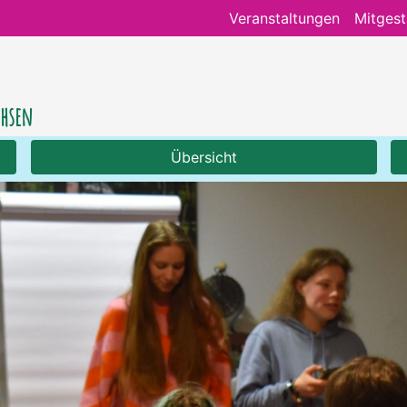
Veranstaltungen
Mitgest
chsen
Übersicht