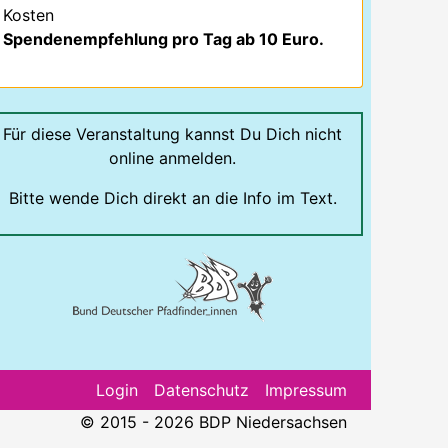
Kosten
Spendenempfehlung pro Tag ab 10 Euro.
Für diese Veranstaltung kannst Du Dich nicht
online anmelden.
Bitte wende Dich direkt an die Info im Text.
Login
Datenschutz
Impressum
© 2015 - 2026 BDP Niedersachsen