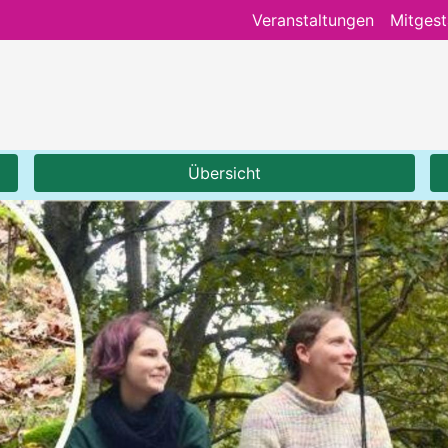
Veranstaltungen
Mitgest
Übersicht