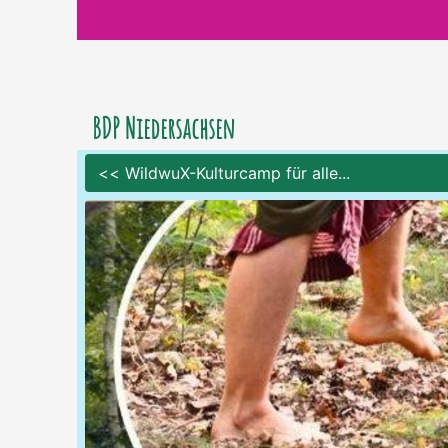
BDP Niedersachsen
<< WildwuX-Kulturcamp für alle...