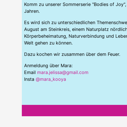
Komm zu unserer Sommerserie "Bodies of Joy",
Jahren.
Es wird sich zu unterschiedlichen Themenschwe
August am Steinkreis, einem Naturplatz nördl
Körperbeheimatung, Naturverbindung und Lebens
Welt gehen zu können.
Dazu kochen wir zusammen über dem Feuer.
Anmeldung über Mara:
Email
mara.jelissa@gmail.com
Insta
@mara_kooya