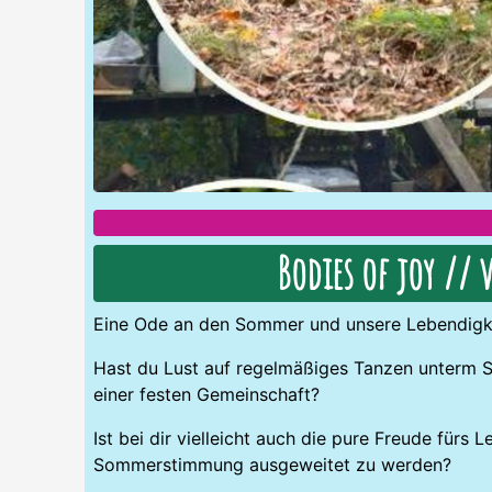
Bodies of joy // 
Eine Ode an den Sommer und unsere Lebendigke
Hast du Lust auf regelmäßiges Tanzen unterm S
einer festen Gemeinschaft?
Ist bei dir vielleicht auch die pure Freude fürs
Sommerstimmung ausgeweitet zu werden?