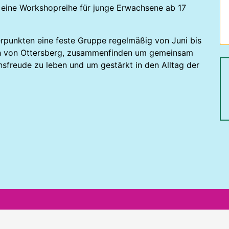
 eine Workshopreihe für junge Erwachsene ab 17
rpunkten eine feste Gruppe regelmäßig von Juni bis
ich von Ottersberg, zusammenfinden um gemeinsam
freude zu leben und um gestärkt in den Alltag der